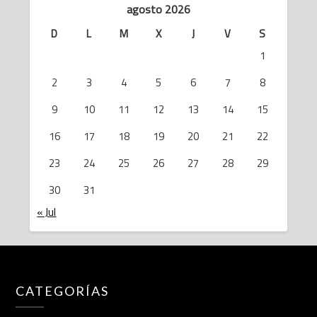
agosto 2026
D
L
M
X
J
V
S
1
2
3
4
5
6
7
8
9
10
11
12
13
14
15
16
17
18
19
20
21
22
23
24
25
26
27
28
29
30
31
« Jul
CATEGORÍAS