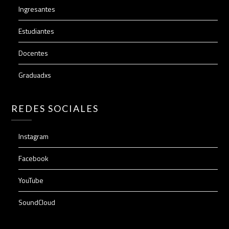
Ingresantes
Estudiantes
Docentes
Graduadxs
REDES SOCIALES
Instagram
Facebook
YouTube
SoundCloud