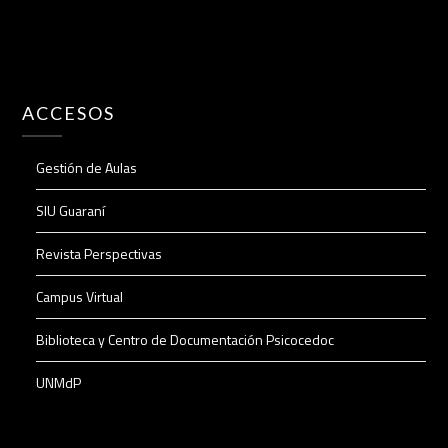
ACCESOS
Gestión de Aulas
SIU Guaraní
Revista Perspectivas
Campus Virtual
Biblioteca y Centro de Documentación Psicocedoc
UNMdP