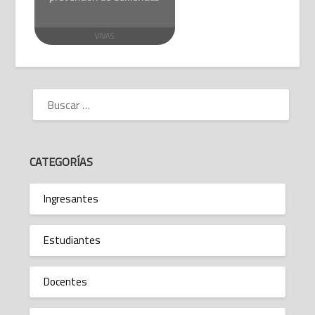
VIVAS
BUSCAR:
CATEGORÍAS
Ingresantes
Estudiantes
Docentes