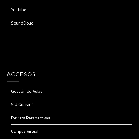
YouTube
SoundCloud
ACCESOS
Gestión de Aulas
SIU Guaraní
Revista Perspectivas
Campus Virtual