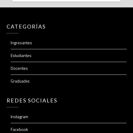
CATEGORÍAS
Ingresantes
Estudiantes
Docentes
Graduadxs
REDES SOCIALES
Instagram
Facebook