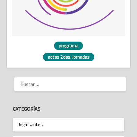
programa
actas 2das. Jornadas
BUSCAR:
CATEGORÍAS
Ingresantes