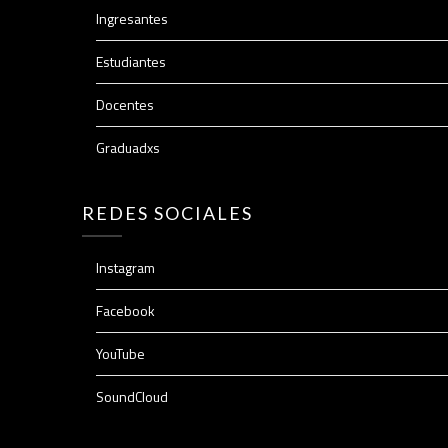
Ingresantes
Estudiantes
Docentes
Graduadxs
REDES SOCIALES
Instagram
Facebook
YouTube
SoundCloud