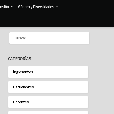
nsión
Género y Diversidades
BUSCAR:
CATEGORÍAS
Ingresantes
Estudiantes
Docentes