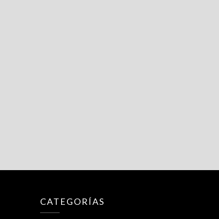
CATEGORÍAS