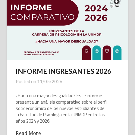
INFORME INGRESANTES 2026
Posted on
11/05/2026
¿Hacia una mayor desigualdad? Este informe
presenta un análisis comparativo sobre el perfil
socioeconómico de los nuevos estudiantes de
la Facultad de Psicología en la UNMDP entre los
años 2024 y 2026.
Read More