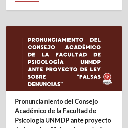
Pronunciamiento del Consejo
Académico de la Facultad de
Psicología UNMDP ante proyecto