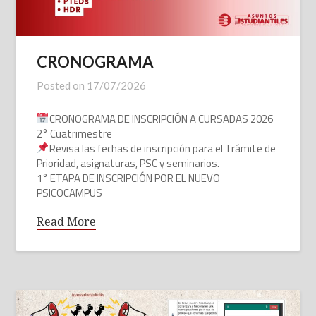
CRONOGRAMA
Posted on
17/07/2026
CRONOGRAMA DE INSCRIPCIÓN A CURSADAS 2026
2° Cuatrimestre
Revisa las fechas de inscripción para el Trámite de
Prioridad, asignaturas, PSC y seminarios.
1° ETAPA DE INSCRIPCIÓN POR EL NUEVO
PSICOCAMPUS
Read More