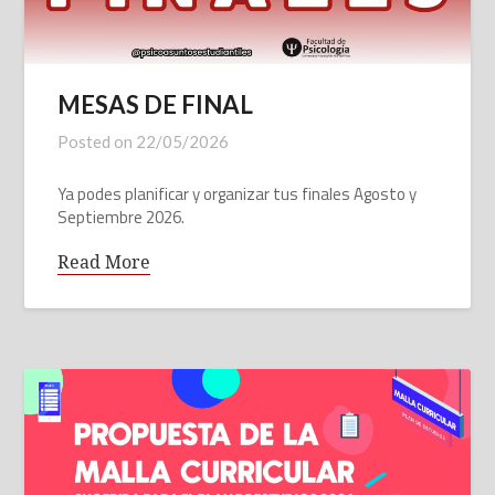
MESAS DE FINAL
Posted on
22/05/2026
Ya podes planificar y organizar tus finales Agosto y
Septiembre 2026.
Read More