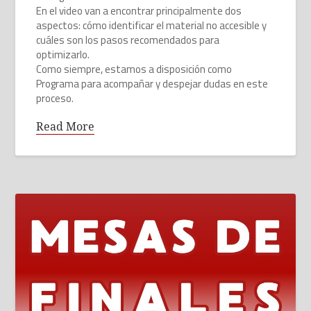
En el video van a encontrar principalmente dos
aspectos: cómo identificar el material no accesible y
cuáles son los pasos recomendados para
optimizarlo.
Como siempre, estamos a disposición como
Programa para acompañar y despejar dudas en este
proceso.
Read More