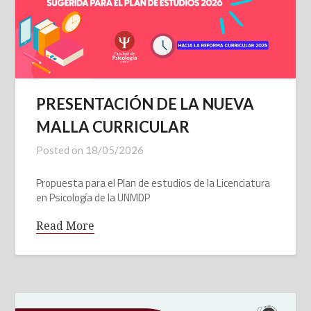
PRESENTACIÓN DE LA NUEVA
MALLA CURRICULAR
Posted on
18/05/2026
Propuesta para el Plan de estudios de la Licenciatura
en Psicología de la UNMDP
Read More