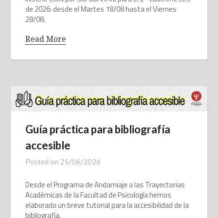
de 2026: desde el Martes 18/08 hasta el Viernes
28/08.
Read More
Guía práctica para bibliografía
accesible
Posted on
25/06/2026
Desde el Programa de Andamiaje a las Trayectorias
Académicas de la Facultad de Psicología hemos
elaborado un breve tutorial para la accesibilidad de la
bibliografía.