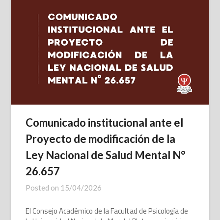
Comunicado institucional ante el
Proyecto de modificación de la
Ley Nacional de Salud Mental N°
26.657
Posted on
15/04/2026
El Consejo Académico de la Facultad de Psicología de