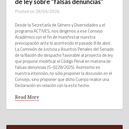
de ley sobre “falsas denuncias”
Posted on
28/04/2026
Desde la Secretaría de Género y Diversidades y el
programa ACTIVES, nos dirigimos a ese Consejo
Académico con el fin de manifestar nuestra
preocupación ante lo acontecido el pasado 8 de abril.
La Comisión de Justicia y Asuntos Penales del Senado
de la Nación dio despacho favorable al proyecto de ley
que propone modificar el Código Penal en materia de
falsas denuncias (S-0228/2025). Asimismo es
nuestra intención, no sólo proponer la discusión en el
Consejo, sino proponer que dicho Cuerpo realice una
Declaración en relación con la este hecho.
Read More