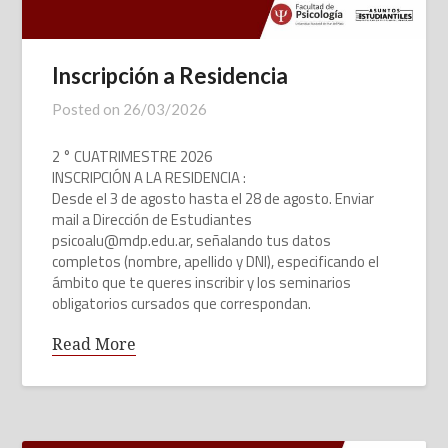
Inscripción a Residencia
Posted on
26/03/2026
2 ° CUATRIMESTRE 2026
INSCRIPCIÓN A LA RESIDENCIA :
Desde el 3 de agosto hasta el 28 de agosto. Enviar
mail a Dirección de Estudiantes
psicoalu@mdp.edu.ar, señalando tus datos
completos (nombre, apellido y DNI), especificando el
ámbito que te queres inscribir y los seminarios
obligatorios cursados que correspondan.
Read More