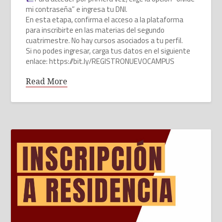
mi contraseña” e ingresa tu DNI.
En esta etapa, confirma el acceso a la plataforma
para inscribirte en las materias del segundo
cuatrimestre. No hay cursos asociados a tu perfil.
Si no podes ingresar, carga tus datos en el siguiente
enlace: https://bit.ly/REGISTRONUEVOCAMPUS
Read More