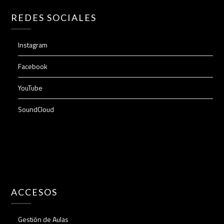
REDES SOCIALES
Instagram
Facebook
YouTube
SoundCloud
ACCESOS
Gestión de Aulas