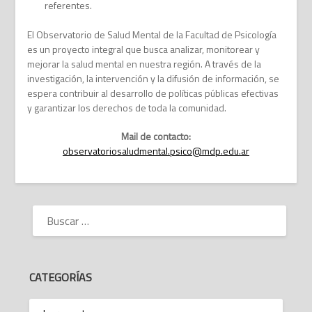
referentes.
El Observatorio de Salud Mental de la Facultad de Psicología
es un proyecto integral que busca analizar, monitorear y
mejorar la salud mental en nuestra región. A través de la
investigación, la intervención y la difusión de información, se
espera contribuir al desarrollo de políticas públicas efectivas
y garantizar los derechos de toda la comunidad.
Mail de contacto:
observatoriosaludmental.psico@mdp.edu.ar
BUSCAR:
CATEGORÍAS