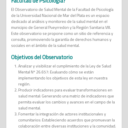
Facultad de Psicología?
El Observatorio de Salud Mental de la Facultad de Psicología
de la Universidad Nacional de Mar del Plata es un espacio
dedicado al análisis y monitoreo de la salud mental en el
municipio de General Pueyrredon y la Región Sanitaria VIII.
Este observatorio se propone como un sitio de referencia y
consulta, promoviendo la garantía de derechos humanos y
sociales en el ámbito de la salud mental.
Objetivos del Observatorio
Analizar y visibilizar el cumplimiento de la Ley de Salud
Mental Nº 26.657: Evaluando cómo se están
implementando los objetivos de esta ley en nuestra
región.
Producir indicadores para evaluar transformaciones en
salud mental: Generando una matriz de indicadores que
permita evaluar los cambios y avances en el campo de la
salud mental.
Fomentar la integración de actores institucionales y
comunitarios: Estableciendo acuerdos que promuevan la
colaboración entre diversas instituciones y la comunidad.