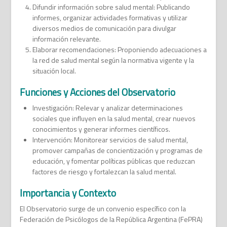
Difundir información sobre salud mental: Publicando
informes, organizar actividades formativas y utilizar
diversos medios de comunicación para divulgar
información relevante.
Elaborar recomendaciones: Proponiendo adecuaciones a
la red de salud mental según la normativa vigente y la
situación local.
Funciones y Acciones del Observatorio
Investigación: Relevar y analizar determinaciones
sociales que influyen en la salud mental, crear nuevos
conocimientos y generar informes científicos.
Intervención: Monitorear servicios de salud mental,
promover campañas de concientización y programas de
educación, y fomentar políticas públicas que reduzcan
factores de riesgo y fortalezcan la salud mental.
Importancia y Contexto
El Observatorio surge de un convenio específico con la
Federación de Psicólogos de la República Argentina (FePRA)