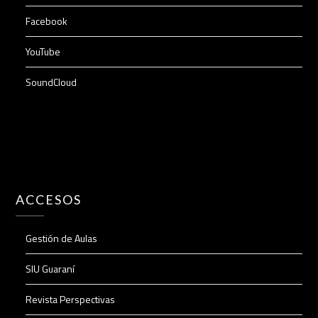
Facebook
YouTube
SoundCloud
ACCESOS
Gestión de Aulas
SIU Guaraní
Revista Perspectivas