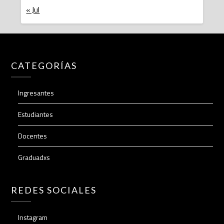
« Jul
CATEGORÍAS
Ingresantes
Estudiantes
Docentes
Graduadxs
REDES SOCIALES
Instagram