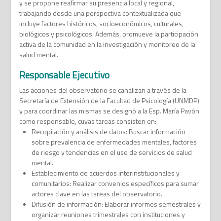
y se propone reafirmar su presencia local y regional,
trabajando desde una perspectiva contextualizada que
incluye factores históricos, socioeconómicos, culturales,
biológicos y psicológicos. Además, promueve la participación
activa de la comunidad en la investigación y monitoreo de la
salud mental.
Responsable Ejecutivo
Las acciones del observatorio se canalizan a través de la
Secretaría de Extensión de la Facultad de Psicología (UNMDP)
y para coordinar las mismas se designó a la Esp. María Pavón
como responsable, cuyas tareas consisten en:
Recopilación y análisis de datos: Buscar información
sobre prevalencia de enfermedades mentales, factores
de riesgo y tendencias en el uso de servicios de salud
mental.
Establecimiento de acuerdos interinstitucionales y
comunitarios: Realizar convenios específicos para sumar
actores clave en las tareas del observatorio.
Difusión de información: Elaborar informes semestrales y
organizar reuniones trimestrales con instituciones y