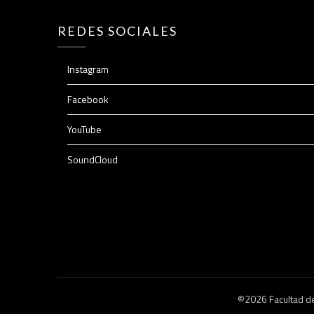
REDES SOCIALES
Instagram
Facebook
YouTube
SoundCloud
©2026 Facultad de