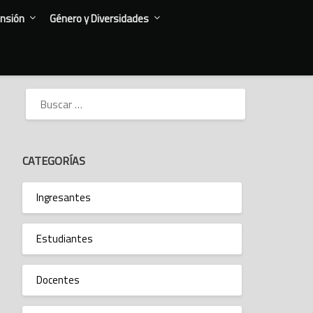
nsión
Género y Diversidades
BUSCAR:
CATEGORÍAS
Ingresantes
Estudiantes
Docentes