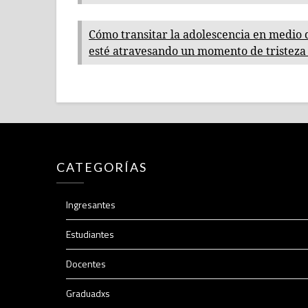
Cómo transitar la adolescencia en medio 
esté atravesando un momento de tristeza 
CATEGORÍAS
Ingresantes
Estudiantes
Docentes
Graduadxs