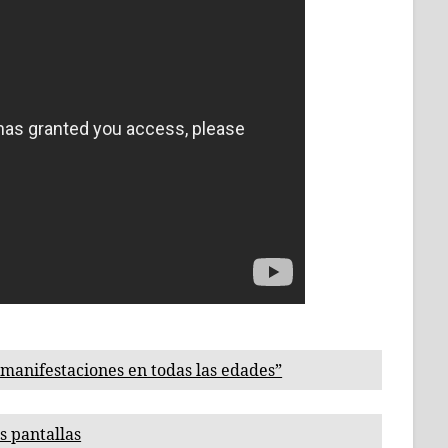
manifestaciones en todas las edades”
s pantallas