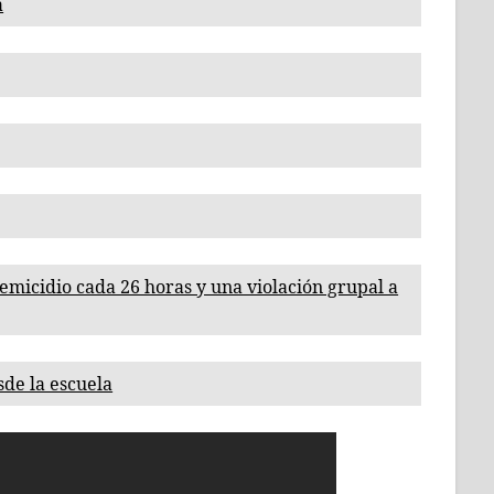
a
emicidio cada 26 horas y una violación grupal a
sde la escuela