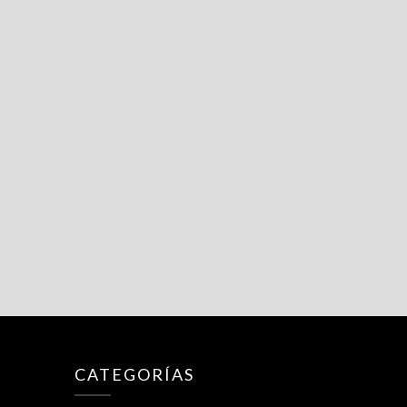
CATEGORÍAS