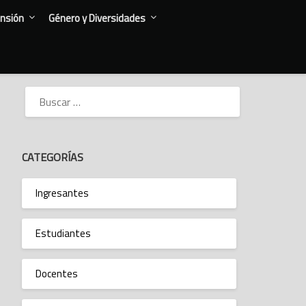
nsión
Género y Diversidades
BUSCAR:
CATEGORÍAS
Ingresantes
Estudiantes
Docentes