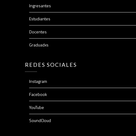
Ingresantes
Estudiantes
Docentes
Graduadxs
REDES SOCIALES
Instagram
Facebook
YouTube
SoundCloud