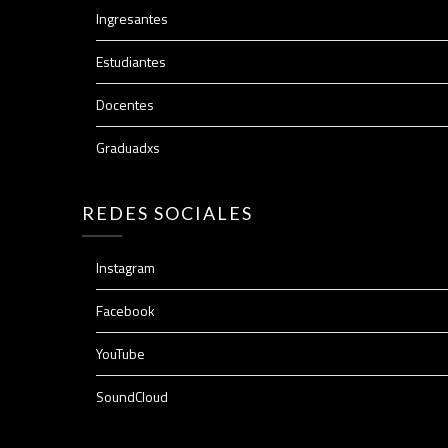
Ingresantes
Estudiantes
Docentes
Graduadxs
REDES SOCIALES
Instagram
Facebook
YouTube
SoundCloud