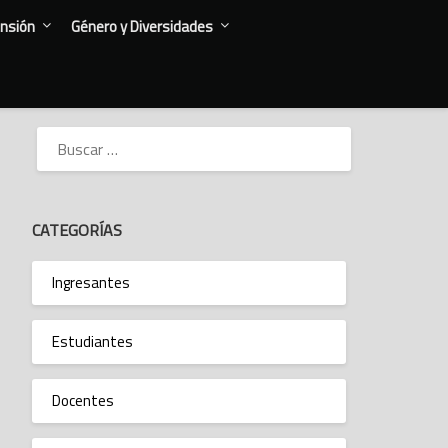
nsión
Género y Diversidades
BUSCAR:
CATEGORÍAS
Ingresantes
Estudiantes
Docentes