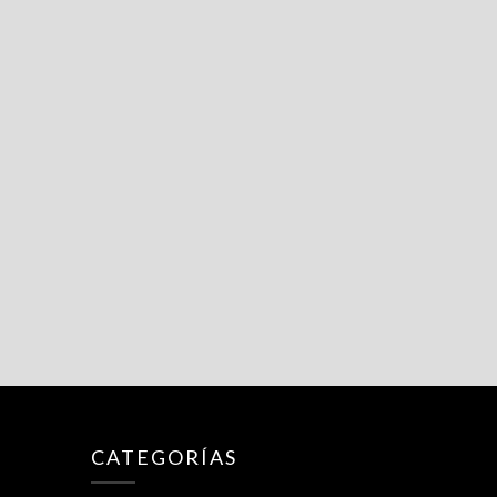
CATEGORÍAS