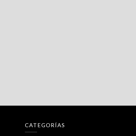
CATEGORÍAS