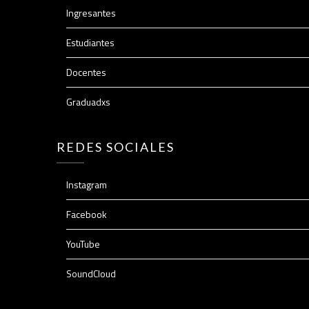
Ingresantes
Estudiantes
Docentes
Graduadxs
REDES SOCIALES
Instagram
Facebook
YouTube
SoundCloud