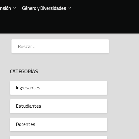
nsión
Género y Diversidades
BUSCAR:
CATEGORÍAS
Ingresantes
Estudiantes
Docentes