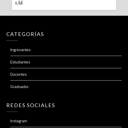
« Jul
CATEGORÍAS
Ingresantes
Estudiantes
Docentes
Graduadxs
REDES SOCIALES
Instagram