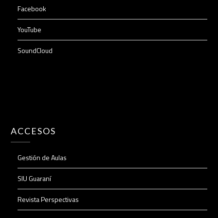
Facebook
YouTube
SoundCloud
ACCESOS
Gestión de Aulas
SIU Guaraní
Revista Perspectivas