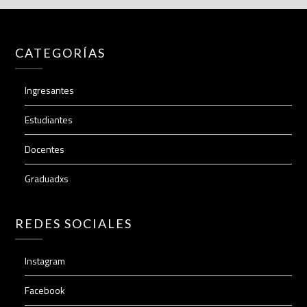
CATEGORÍAS
Ingresantes
Estudiantes
Docentes
Graduadxs
REDES SOCIALES
Instagram
Facebook