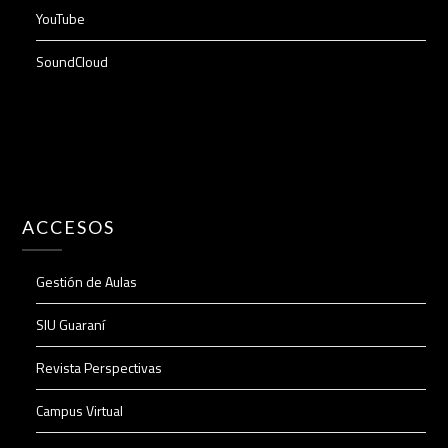
YouTube
SoundCloud
ACCESOS
Gestión de Aulas
SIU Guaraní
Revista Perspectivas
Campus Virtual