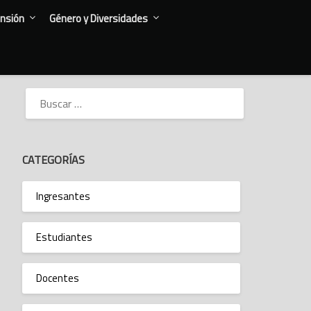
nsión
Género y Diversidades
BUSCAR:
CATEGORÍAS
Ingresantes
Estudiantes
Docentes