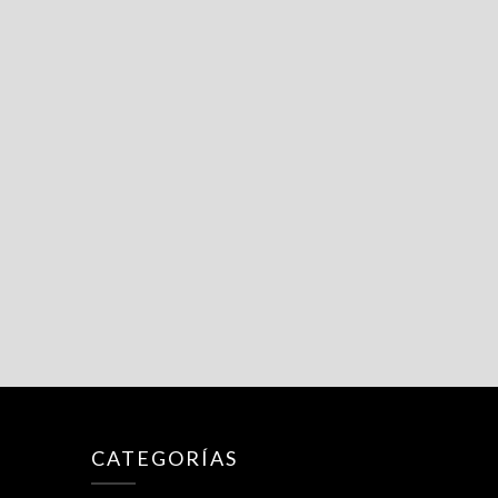
CATEGORÍAS