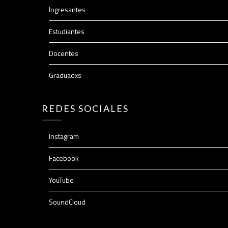
Ingresantes
Estudiantes
Docentes
Graduadxs
REDES SOCIALES
Instagram
Facebook
YouTube
SoundCloud